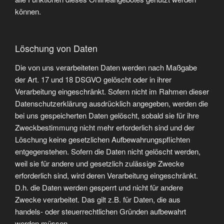
können.
Löschung von Daten
Die von uns verarbeiteten Daten werden nach Maßgabe
der Art. 17 und 18 DSGVO gelöscht oder in ihrer
Verarbeitung eingeschränkt. Sofern nicht im Rahmen dieser
Datenschutzerklärung ausdrücklich angegeben, werden die
bei uns gespeicherten Daten gelöscht, sobald sie für ihre
Zweckbestimmung nicht mehr erforderlich sind und der
Löschung keine gesetzlichen Aufbewahrungspflichten
entgegenstehen. Sofern die Daten nicht gelöscht werden,
weil sie für andere und gesetzlich zulässige Zwecke
erforderlich sind, wird deren Verarbeitung eingeschränkt.
D.h. die Daten werden gesperrt und nicht für andere
Zwecke verarbeitet. Das gilt z.B. für Daten, die aus
handels- oder steuerrechtlichen Gründen aufbewahrt
werden müssen.