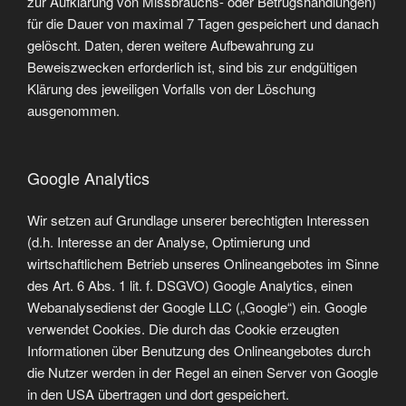
zur Aufklärung von Missbrauchs- oder Betrugshandlungen)
für die Dauer von maximal 7 Tagen gespeichert und danach
gelöscht. Daten, deren weitere Aufbewahrung zu
Beweiszwecken erforderlich ist, sind bis zur endgültigen
Klärung des jeweiligen Vorfalls von der Löschung
ausgenommen.
Google Analytics
Wir setzen auf Grundlage unserer berechtigten Interessen
(d.h. Interesse an der Analyse, Optimierung und
wirtschaftlichem Betrieb unseres Onlineangebotes im Sinne
des Art. 6 Abs. 1 lit. f. DSGVO) Google Analytics, einen
Webanalysedienst der Google LLC („Google“) ein. Google
verwendet Cookies. Die durch das Cookie erzeugten
Informationen über Benutzung des Onlineangebotes durch
die Nutzer werden in der Regel an einen Server von Google
in den USA übertragen und dort gespeichert.