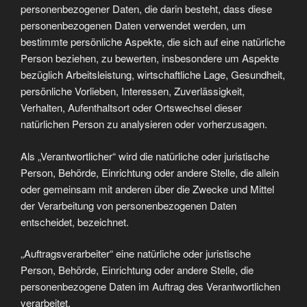
personenbezogener Daten, die darin besteht, dass diese
personenbezogenen Daten verwendet werden, um
bestimmte persönliche Aspekte, die sich auf eine natürliche
Person beziehen, zu bewerten, insbesondere um Aspekte
bezüglich Arbeitsleistung, wirtschaftliche Lage, Gesundheit,
persönliche Vorlieben, Interessen, Zuverlässigkeit,
Verhalten, Aufenthaltsort oder Ortswechsel dieser
natürlichen Person zu analysieren oder vorherzusagen.
Als „Verantwortlicher“ wird die natürliche oder juristische
Person, Behörde, Einrichtung oder andere Stelle, die allein
oder gemeinsam mit anderen über die Zwecke und Mittel
der Verarbeitung von personenbezogenen Daten
entscheidet, bezeichnet.
„Auftragsverarbeiter“ eine natürliche oder juristische
Person, Behörde, Einrichtung oder andere Stelle, die
personenbezogene Daten im Auftrag des Verantwortlichen
verarbeitet.