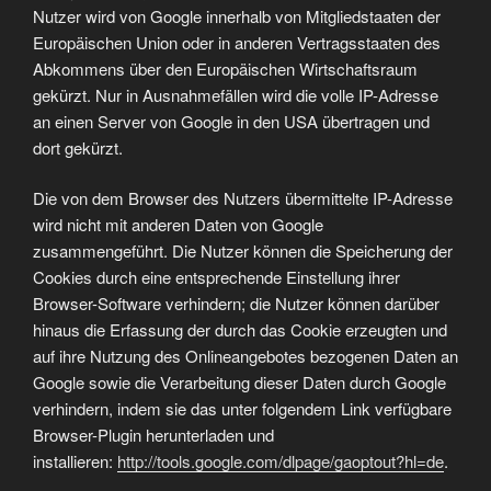
Nutzer wird von Google innerhalb von Mitgliedstaaten der
Europäischen Union oder in anderen Vertragsstaaten des
Abkommens über den Europäischen Wirtschaftsraum
gekürzt. Nur in Ausnahmefällen wird die volle IP-Adresse
an einen Server von Google in den USA übertragen und
dort gekürzt.
Die von dem Browser des Nutzers übermittelte IP-Adresse
wird nicht mit anderen Daten von Google
zusammengeführt. Die Nutzer können die Speicherung der
Cookies durch eine entsprechende Einstellung ihrer
Browser-Software verhindern; die Nutzer können darüber
hinaus die Erfassung der durch das Cookie erzeugten und
auf ihre Nutzung des Onlineangebotes bezogenen Daten an
Google sowie die Verarbeitung dieser Daten durch Google
verhindern, indem sie das unter folgendem Link verfügbare
Browser-Plugin herunterladen und
installieren:
http://tools.google.com/dlpage/gaoptout?hl=de
.