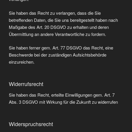
Sie haben das Recht zu verlangen, dass die Sie
betreffenden Daten, die Sie uns bereitgestellt haben nach
Maßgabe des Art. 20 DSGVO zu erhalten und deren
Übermittlung an andere Verantwortliche zu fordern.
Sie haben ferner gem. Art. 77 DSGVO das Recht, eine
Beschwerde bei der zuständigen Aufsichtsbehörde
einzureichen.
Widerrufsrecht
Sie haben das Recht, erteilte Einwilligungen gem. Art. 7
Abs. 3 DSGVO mit Wirkung für die Zukunft zu widerrufen
Widerspruchsrecht