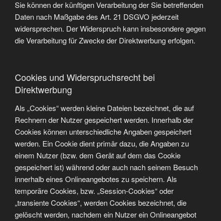
Sie können der künftigen Verarbeitung der Sie betreffenden
Daten nach Maßgabe des Art. 21 DSGVO jederzeit
widersprechen. Der Widerspruch kann insbesondere gegen
die Verarbeitung für Zwecke der Direktwerbung erfolgen.
Cookies und Widerspruchsrecht bei
Direktwerbung
Als „Cookies“ werden kleine Dateien bezeichnet, die auf
Rechnern der Nutzer gespeichert werden. Innerhalb der
Cookies können unterschiedliche Angaben gespeichert
werden. Ein Cookie dient primär dazu, die Angaben zu
einem Nutzer (bzw. dem Gerät auf dem das Cookie
gespeichert ist) während oder auch nach seinem Besuch
innerhalb eines Onlineangebotes zu speichern. Als
temporäre Cookies, bzw. „Session-Cookies“ oder
„transiente Cookies“, werden Cookies bezeichnet, die
gelöscht werden, nachdem ein Nutzer ein Onlineangebot