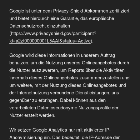
Google ist unter dem Privacy-Shield-Abkommen zertifiziert
und bietet hierdurch eine Garantie, das europäische
Datenschutzrecht einzuhalten
(
https://www.privacyshield.gov/participant?
id=a2zt000000001L5AAI&status=Active
).
Google wird diese Informationen in unserem Auftrag
benutzen, um die Nutzung unseres Onlineangebotes durch
die Nutzer auszuwerten, um Reports über die Aktivitäten
innerhalb dieses Onlineangebotes zusammenzustellen und
um weitere, mit der Nutzung dieses Onlineangebotes und
der Internetnutzung verbundene Dienstleistungen, uns
gegenüber zu erbringen. Dabei können aus den
verarbeiteten Daten pseudonyme Nutzungsprofile der
Nutzer erstellt werden.
Wir setzen Google Analytics nur mit aktivierter IP-
Anonymisierung ein. Das bedeutet, die IP-Adresse der