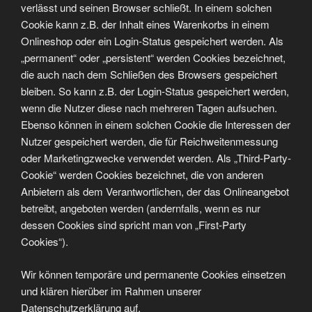
verlässt und seinen Browser schließt. In einem solchen
Cookie kann z.B. der Inhalt eines Warenkorbs in einem
Onlineshop oder ein Login-Status gespeichert werden. Als
„permanent“ oder „persistent“ werden Cookies bezeichnet,
die auch nach dem Schließen des Browsers gespeichert
bleiben. So kann z.B. der Login-Status gespeichert werden,
wenn die Nutzer diese nach mehreren Tagen aufsuchen.
Ebenso können in einem solchen Cookie die Interessen der
Nutzer gespeichert werden, die für Reichweitenmessung
oder Marketingzwecke verwendet werden. Als „Third-Party-
Cookie“ werden Cookies bezeichnet, die von anderen
Anbietern als dem Verantwortlichen, der das Onlineangebot
betreibt, angeboten werden (andernfalls, wenn es nur
dessen Cookies sind spricht man von „First-Party
Cookies“).
Wir können temporäre und permanente Cookies einsetzen
und klären hierüber im Rahmen unserer
Datenschutzerklärung auf.