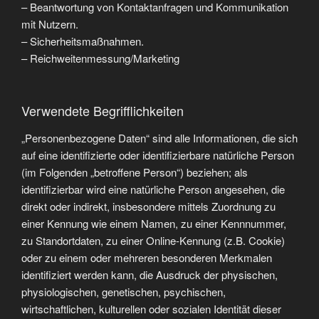
– Beantwortung von Kontaktanfragen und Kommunikation
mit Nutzern.
– Sicherheitsmaßnahmen.
– Reichweitenmessung/Marketing
Verwendete Begrifflichkeiten
„Personenbezogene Daten“ sind alle Informationen, die sich
auf eine identifizierte oder identifizierbare natürliche Person
(im Folgenden „betroffene Person“) beziehen; als
identifizierbar wird eine natürliche Person angesehen, die
direkt oder indirekt, insbesondere mittels Zuordnung zu
einer Kennung wie einem Namen, zu einer Kennnummer,
zu Standortdaten, zu einer Online-Kennung (z.B. Cookie)
oder zu einem oder mehreren besonderen Merkmalen
identifiziert werden kann, die Ausdruck der physischen,
physiologischen, genetischen, psychischen,
wirtschaftlichen, kulturellen oder sozialen Identität dieser