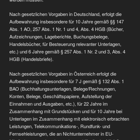
Nach gesetzlichen Vorgaben in Deutschland, erfolgt die
Aufbewahrung insbesondere für 10 Jahre gemäß §§ 147
Abs. 1 AO, 257 Abs. 1 Nr. 1 und 4, Abs. 4 HGB (Bücher,
Aufzeichnungen, Lageberichte, Buchungsbelege,
Handelsbücher, für Besteuerung relevanter Unterlagen,
etc.) und 6 Jahre gemäß § 257 Abs. 1 Nr. 2 und 3, Abs. 4
HGB (Handelsbriefe).
Nach gesetzlichen Vorgaben in Österreich erfolgt die
Aufbewahrung insbesondere für 7 J gemäß § 132 Abs. 1
BAO (Buchhaltungsunterlagen, Belege/Rechnungen,
Konten, Belege, Geschäftspapiere, Aufstellung der
Einnahmen und Ausgaben, etc.), für 22 Jahre im
Zusammenhang mit Grundstücken und für 10 Jahre bei
Unterlagen im Zusammenhang mit elektronisch erbrachten
Leistungen, Telekommunikations-, Rundfunk- und
Fernsehleistungen, die an Nichtunternehmer in EU-