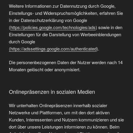
Weitere Informationen zur Datennutzung durch Google,
Einstellungs- und Widerspruchsmöglichkeiten, erfahren Sie
in der Datenschutzerklärung von Google
(
https://policies.google.com/technologies/ads
) sowie in den
Einstellungen für die Darstellung von Werbeeinblendungen
durch Google
(https://adssettings.google.com/authenticated
).
Die personenbezogenen Daten der Nutzer werden nach 14
Monaten gelöscht oder anonymisiert.
Onlinepräsenzen in sozialen Medien
Wir unterhalten Onlinepräsenzen innerhalb sozialer
Netzwerke und Plattformen, um mit den dort aktiven
Kunden, Interessenten und Nutzern kommunizieren und sie
dort über unsere Leistungen informieren zu können. Beim