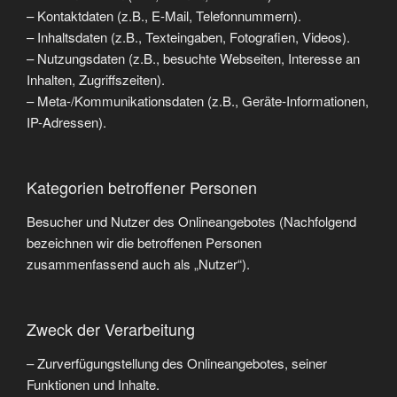
– Kontaktdaten (z.B., E-Mail, Telefonnummern).
– Inhaltsdaten (z.B., Texteingaben, Fotografien, Videos).
– Nutzungsdaten (z.B., besuchte Webseiten, Interesse an
Inhalten, Zugriffszeiten).
– Meta-/Kommunikationsdaten (z.B., Geräte-Informationen,
IP-Adressen).
Kategorien betroffener Personen
Besucher und Nutzer des Onlineangebotes (Nachfolgend
bezeichnen wir die betroffenen Personen
zusammenfassend auch als „Nutzer“).
Zweck der Verarbeitung
– Zurverfügungstellung des Onlineangebotes, seiner
Funktionen und Inhalte.