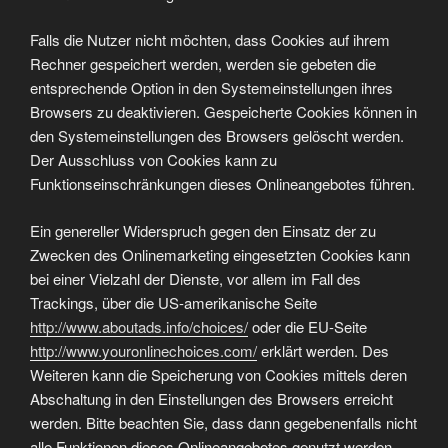
Falls die Nutzer nicht möchten, dass Cookies auf ihrem
Rechner gespeichert werden, werden sie gebeten die
entsprechende Option in den Systemeinstellungen ihres
Browsers zu deaktivieren. Gespeicherte Cookies können in
den Systemeinstellungen des Browsers gelöscht werden.
Der Ausschluss von Cookies kann zu
Funktionseinschränkungen dieses Onlineangebotes führen.
Ein genereller Widerspruch gegen den Einsatz der zu
Zwecken des Onlinemarketing eingesetzten Cookies kann
bei einer Vielzahl der Dienste, vor allem im Fall des
Trackings, über die US-amerikanische Seite
http://www.aboutads.info/choices/
oder die EU-Seite
http://www.youronlinechoices.com/
erklärt werden. Des
Weiteren kann die Speicherung von Cookies mittels deren
Abschaltung in den Einstellungen des Browsers erreicht
werden. Bitte beachten Sie, dass dann gegebenenfalls nicht
alle Funktionen dieses Onlineangebotes genutzt werden