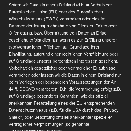
Sofern wir Daten in einem Drittland (d.h. außerhalb der
Europäischen Union (EU) oder des Europäischen
Wirtschaftsraums (EWR)) verarbeiten oder dies im
Rahmen der Inanspruchnahme von Diensten Dritter oder
Offenlegung, bzw. Übermittlung von Daten an Dritte
geschieht, erfolgt dies nur, wenn es zur Erfüllung unserer
(vor)vertraglichen Pflichten, auf Grundlage Ihrer
Einwilligung, aufgrund einer rechtlichen Verpflichtung oder
auf Grundlage unserer berechtigten Interessen geschieht.
Vorbehaltlich gesetzlicher oder vertraglicher Erlaubnisse,
verarbeiten oder lassen wir die Daten in einem Drittland nur
beim Vorliegen der besonderen Voraussetzungen der Art.
44 ff. DSGVO verarbeiten. D.h. die Verarbeitung erfolgt z.B.
auf Grundlage besonderer Garantien, wie der offiziell
anerkannten Feststellung eines der EU entsprechenden
Datenschutzniveaus (z.B. für die USA durch das „Privacy
Shield“) oder Beachtung offiziell anerkannter spezieller
vertraglicher Verpflichtungen (so genannte
„Standardvertragsklauseln“).