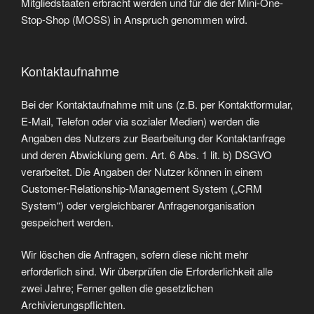
Mitgliedstaaten erbracht werden und für die der Mini-One-
Stop-Shop (MOSS) in Anspruch genommen wird.
Kontaktaufnahme
Bei der Kontaktaufnahme mit uns (z.B. per Kontaktformular,
E-Mail, Telefon oder via sozialer Medien) werden die
Angaben des Nutzers zur Bearbeitung der Kontaktanfrage
und deren Abwicklung gem. Art. 6 Abs. 1 lit. b) DSGVO
verarbeitet. Die Angaben der Nutzer können in einem
Customer-Relationship-Management System („CRM
System“) oder vergleichbarer Anfragenorganisation
gespeichert werden.
Wir löschen die Anfragen, sofern diese nicht mehr
erforderlich sind. Wir überprüfen die Erforderlichkeit alle
zwei Jahre; Ferner gelten die gesetzlichen
Archivierungspflichten.