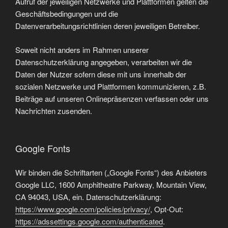
Aufruf der jeweiligen Netzwerke und Plattformen gelten die
Geschäftsbedingungen und die
Datenverarbeitungsrichtlinien deren jeweiligen Betreiber.
Soweit nicht anders im Rahmen unserer
Datenschutzerklärung angegeben, verarbeiten wir die
Daten der Nutzer sofern diese mit uns innerhalb der
sozialen Netzwerke und Plattformen kommunizieren, z.B.
Beiträge auf unseren Onlinepräsenzen verfassen oder uns
Nachrichten zusenden.
Google Fonts
Wir binden die Schriftarten („Google Fonts“) des Anbieters
Google LLC, 1600 Amphitheatre Parkway, Mountain View,
CA 94043, USA, ein. Datenschutzerklärung:
https://www.google.com/policies/privacy/
, Opt-Out:
https://adssettings.google.com/authenticated
.