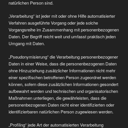
natürlichen Person sind.
„Verarbeitung“ ist jeder mit oder ohne Hilfe automatisierter
Verfahren ausgeführte Vorgang oder jede solche
Vorgangsreihe im Zusammenhang mit personenbezogenen
Daten. Der Begriff reicht weit und umfasst praktisch jeden
Umgang mit Daten.
„Pseudonymisierung“ die Verarbeitung personenbezogener
Daten in einer Weise, dass die personenbezogenen Daten
ohne Hinzuziehung zusätzlicher Informationen nicht mehr
einer spezifischen betroffenen Person zugeordnet werden
können, sofern diese zusätzlichen Informationen gesondert
aufbewahrt werden und technischen und organisatorischen
Maßnahmen unterliegen, die gewährleisten, dass die
personenbezogenen Daten nicht einer identifizierten oder
identifizierbaren natürlichen Person zugewiesen werden.
„Profiling“ jede Art der automatisierten Verarbeitung