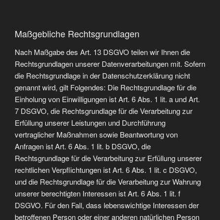
Maßgebliche Rechtsgrundlagen
Nach Maßgabe des Art. 13 DSGVO teilen wir Ihnen die
Rechtsgrundlagen unserer Datenverarbeitungen mit. Sofern
die Rechtsgrundlage in der Datenschutzerklärung nicht
genannt wird, gilt Folgendes: Die Rechtsgrundlage für die
Einholung von Einwilligungen ist Art. 6 Abs. 1 lit. a und Art.
7 DSGVO, die Rechtsgrundlage für die Verarbeitung zur
Erfüllung unserer Leistungen und Durchführung
vertraglicher Maßnahmen sowie Beantwortung von
Anfragen ist Art. 6 Abs. 1 lit. b DSGVO, die
Rechtsgrundlage für die Verarbeitung zur Erfüllung unserer
rechtlichen Verpflichtungen ist Art. 6 Abs. 1 lit. c DSGVO,
und die Rechtsgrundlage für die Verarbeitung zur Wahrung
unserer berechtigten Interessen ist Art. 6 Abs. 1 lit. f
DSGVO. Für den Fall, dass lebenswichtige Interessen der
betroffenen Person oder einer anderen natürlichen Person