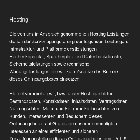
Hosting
Die von uns in Anspruch genommenen Hosting-Leistungen
dienen der Zurverfügungstellung der folgenden Leistungen:
Infrastruktur- und Plattformdienstleistungen,
Rechenkapazität, Speicherplatz und Datenbankdienste,
Sicherheitsleistungen sowie technische
Wartungsleistungen, die wir zum Zwecke des Betriebs
dieses Onlineangebotes einsetzen.
Hierbei verarbeiten wir, bzw. unser Hostinganbieter
Bestandsdaten, Kontaktdaten, Inhaltsdaten, Vertragsdaten,
Nutzungsdaten, Meta- und Kommunikationsdaten von
Kunden, Interessenten und Besuchern dieses
Onlineangebotes auf Grundlage unserer berechtigten
Interessen an einer effizienten und sicheren
Zurverfügungstellung dieses Onlineangebotes gem. Art. 6