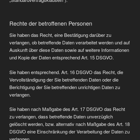
Rechte der betroffenen Personen
Sie haben das Recht, eine Bestätigung darüber zu
verlangen, ob betreffende Daten verarbeitet werden und auf
Auskunft über diese Daten sowie auf weitere Informationen
und Kopie der Daten entsprechend Art. 15 DSGVO.
Sie haben entsprechend. Art. 16 DSGVO das Recht, die
Vervollständigung der Sie betreffenden Daten oder die
Berichtigung der Sie betreffenden unrichtigen Daten zu
verlangen.
Sie haben nach Maßgabe des Art. 17 DSGVO das Recht
zu verlangen, dass betreffende Daten unverzüglich
gelöscht werden, bzw. alternativ nach Maßgabe des Art. 18
DSGVO eine Einschränkung der Verarbeitung der Daten zu
verlangen.