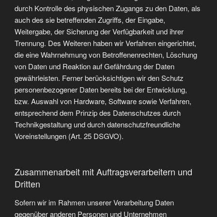
durch Kontrolle des physischen Zugangs zu den Daten, als
auch des sie betreffenden Zugriffs, der Eingabe,
Weitergabe, der Sicherung der Verfügbarkeit und ihrer
Trennung. Des Weiteren haben wir Verfahren eingerichtet,
die eine Wahrnehmung von Betroffenenrechten, Löschung
von Daten und Reaktion auf Gefährdung der Daten
gewährleisten. Ferner berücksichtigen wir den Schutz
personenbezogener Daten bereits bei der Entwicklung,
bzw. Auswahl von Hardware, Software sowie Verfahren,
entsprechend dem Prinzip des Datenschutzes durch
Technikgestaltung und durch datenschutzfreundliche
Voreinstellungen (Art. 25 DSGVO).
Zusammenarbeit mit Auftragsverarbeitern und
Dritten
Sofern wir im Rahmen unserer Verarbeitung Daten
gegenüber anderen Personen und Unternehmen