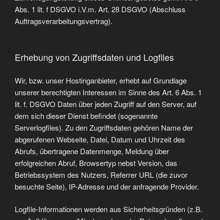
Abs. 1 lit. f DSGVO i.V.m. Art. 28 DSGVO (Abschluss
Auftragsverarbeitungsvertrag).
Erhebung von Zugriffsdaten und Logfiles
Wir, bzw. unser Hostinganbieter, erhebt auf Grundlage
unserer berechtigten Interessen im Sinne des Art. 6 Abs. 1
lit. f. DSGVO Daten über jeden Zugriff auf den Server, auf
dem sich dieser Dienst befindet (sogenannte
Serverlogfiles). Zu den Zugriffsdaten gehören Name der
abgerufenen Webseite, Datei, Datum und Uhrzeit des
Abrufs, übertragene Datenmenge, Meldung über
erfolgreichen Abruf, Browsertyp nebst Version, das
Betriebssystem des Nutzers, Referrer URL (die zuvor
besuchte Seite), IP-Adresse und der anfragende Provider.
Logfile-Informationen werden aus Sicherheitsgründen (z.B.