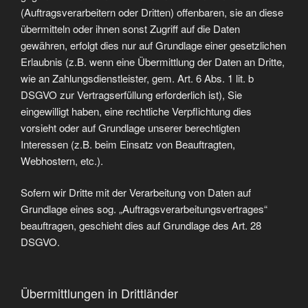
(Auftragsverarbeitern oder Dritten) offenbaren, sie an diese
übermitteln oder ihnen sonst Zugriff auf die Daten
gewähren, erfolgt dies nur auf Grundlage einer gesetzlichen
Erlaubnis (z.B. wenn eine Übermittlung der Daten an Dritte,
wie an Zahlungsdienstleister, gem. Art. 6 Abs. 1 lit. b
DSGVO zur Vertragserfüllung erforderlich ist), Sie
eingewilligt haben, eine rechtliche Verpflichtung dies
vorsieht oder auf Grundlage unserer berechtigten
Interessen (z.B. beim Einsatz von Beauftragten,
Webhostern, etc.).
Sofern wir Dritte mit der Verarbeitung von Daten auf
Grundlage eines sog. „Auftragsverarbeitungsvertrages“
beauftragen, geschieht dies auf Grundlage des Art. 28
DSGVO.
Übermittlungen in Drittländer