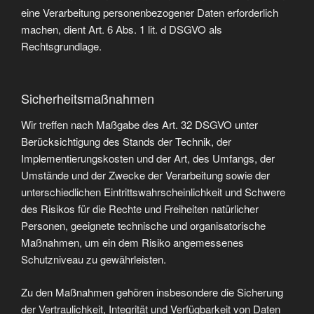
eine Verarbeitung personenbezogener Daten erforderlich
machen, dient Art. 6 Abs. 1 lit. d DSGVO als
Rechtsgrundlage.
Sicherheitsmaßnahmen
Wir treffen nach Maßgabe des Art. 32 DSGVO unter
Berücksichtigung des Stands der Technik, der
Implementierungskosten und der Art, des Umfangs, der
Umstände und der Zwecke der Verarbeitung sowie der
unterschiedlichen Eintrittswahrscheinlichkeit und Schwere
des Risikos für die Rechte und Freiheiten natürlicher
Personen, geeignete technische und organisatorische
Maßnahmen, um ein dem Risiko angemessenes
Schutzniveau zu gewährleisten.
Zu den Maßnahmen gehören insbesondere die Sicherung
der Vertraulichkeit, Integrität und Verfügbarkeit von Daten